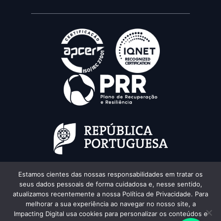
Estamos cientes das nossas responsabilidades em tratar os
seus dados pessoais de forma cuidadosa e, nesse sentido,
atualizamos recentemente a nossa Política de Privacidade. Para
melhorar a sua experiência ao navegar no nosso site, a
Impacting Digital usa cookies para personalizar os conteúdos e