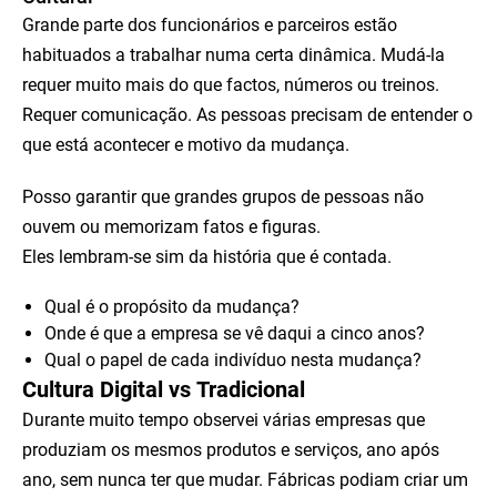
Grande parte dos funcionários e parceiros estão
habituados a trabalhar numa certa dinâmica. Mudá-la
requer muito mais do que factos, números ou treinos.
Requer comunicação. As pessoas precisam de entender o
que está acontecer e motivo da mudança.
Posso garantir que grandes grupos de pessoas não
ouvem ou memorizam fatos e figuras.
Eles lembram-se sim da história que é contada.
Qual é o propósito da mudança?
Onde é que a empresa se vê daqui a cinco anos?
Qual o papel de cada indivíduo nesta mudança?
Cultura Digital vs Tradicional
Durante muito tempo observei várias empresas que
produziam os mesmos produtos e serviços, ano após
ano, sem nunca ter que mudar. Fábricas podiam criar um