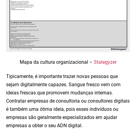
Mapa da cultura organizacional –
Stategyzer
Tipicamente, é importante trazer novas pessoas que
sejam digitalmente capazes. Sangue fresco vem com
ideias frescas que promovem mudanças internas.
Contratar empresas de consultoria ou consultores digitais
é também uma ótima ideia, pois esses indivíduos ou
empresas são geralmente especializados em ajudar
empresas a obter o seu ADN digital.