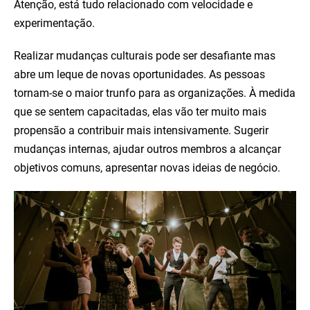
Atenção, está tudo relacionado com velocidade e
experimentação.
Realizar mudanças culturais pode ser desafiante mas
abre um leque de novas oportunidades. As pessoas
tornam-se o maior trunfo para as organizações. À medida
que se sentem capacitadas, elas vão ter muito mais
propensão a contribuir mais intensivamente. Sugerir
mudanças internas, ajudar outros membros a alcançar
objetivos comuns, apresentar novas ideias de negócio.