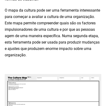
O mapa da cultura pode ser uma ferramenta interessante
para começar a avaliar a cultura de uma organização.
Este mapa permite compreender quais são os factores
impulsionadores de uma cultura e por que as pessoas
agem de uma maneira específica. Numa segunda etapa,
esta ferramenta pode ser usada para produzir mudanças
e ajustes que produzem enorme impacto sobre uma
organização.