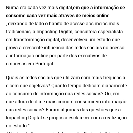
Numa era cada vez mais digital,
em que a informação se
consome cada vez mais através de meios online
, deixando de lado o hábito de acesso aos meios mais
tradicionais, a Impacting Digital, consultora especialista
em transformação digital, desenvolveu um estudo que
prova a crescente influência das redes sociais no acesso
à informação online por parte dos executivos de
empresas em Portugal.
Quais as redes sociais que utilizam com mais frequência
e com que objetivos? Quanto tempo dedicam diariamente
ao consumo de informação nas redes sociais? Ou, em
que altura do dia é mais comum consumirem informação
nas redes sociais? Foram algumas das questões que a
Impacting Digital se propôs a esclarecer com a realização
do estudo “