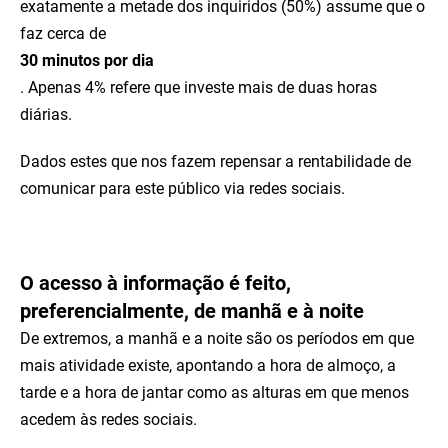
exatamente a metade dos inquiridos (50%) assume que o
faz cerca de
30 minutos por dia
. Apenas 4% refere que investe mais de duas horas
diárias.
Dados estes que nos fazem repensar a rentabilidade de
comunicar para este público via redes sociais.
O acesso à informação é feito,
preferencialmente, de manhã e à noite
De extremos, a manhã e a noite são os períodos em que
mais atividade existe, apontando a hora de almoço, a
tarde e a hora de jantar como as alturas em que menos
acedem às redes sociais.