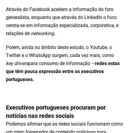
Através do Facebook acedem a informação do foro
generalista, enquanto que através do LinkedIn o foco
centra-se em informação especializada, corporativa, e
relações de
networking.
Porém, ainda no âmbito deste estudo, o Youtube, o
Twitter e o WhatsApp surgem, cada vez mais, como
key drivers
para consumo de informação –
redes estas
que têm pouca expressão entre os executivos
portugueses.
Executivos portugueses procuram por
notícias nas redes sociais
Podemos afirmar que as redes sociais funcionam como
um meio fornecedor de conteúdo noticioso para