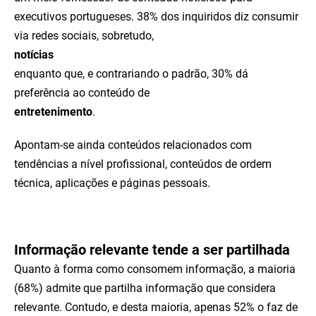
executivos portugueses. 38% dos inquiridos diz consumir
via redes sociais, sobretudo,
notícias
enquanto que, e contrariando o padrão, 30% dá
preferência ao conteúdo de
entretenimento
.
Apontam-se ainda conteúdos relacionados com
tendências a nível profissional, conteúdos de ordem
técnica, aplicações e páginas pessoais.
Informação relevante tende a ser partilhada
Quanto à forma como consomem informação, a maioria
(68%) admite que partilha informação que considera
relevante. Contudo, e desta maioria, apenas 52% o faz de