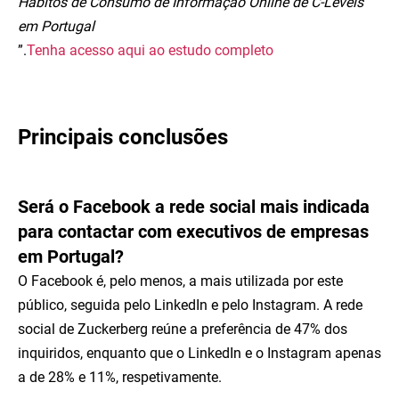
Hábitos de Consumo de Informação Online de C-Levels
em Portugal
”.
Tenha acesso aqui ao estudo completo
Principais conclusões
Será o Facebook a rede social mais indicada
para contactar com executivos de empresas
em Portugal?
O Facebook é, pelo menos, a mais utilizada por este
público, seguida pelo LinkedIn e pelo Instagram. A rede
social de Zuckerberg reúne a preferência de 47% dos
inquiridos, enquanto que o LinkedIn e o Instagram apenas
a de 28% e 11%, respetivamente.