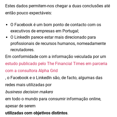
Estes dados permitem-nos chegar a duas conclusões até
então pouco expectáveis:
O Facebook é um bom ponto de contacto com os
executivos de empresas em Portugal;
O LinkedIn parece estar mais direcionado para
profissionais de recursos humanos, nomeadamente
recrutadores.
Em conformidade com a informação veiculada por um
estudo publicado pelo The Financial Times em parceria
com a consultora Alpha Grid
, o Facebook e o LinkedIn são, de facto, algumas das
redes mais utilizadas por
business decision makers
em todo o mundo para consumir informação online,
apesar de serem
utilizadas com objetivos distintos
.