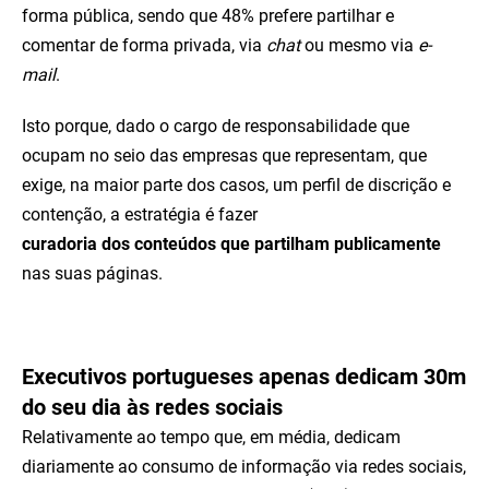
forma pública, sendo que 48% prefere partilhar e
comentar de forma privada, via
chat
ou mesmo via
e-
mail
.
Isto porque, dado o cargo de responsabilidade que
ocupam no seio das empresas que representam, que
exige, na maior parte dos casos, um perfil de discrição e
contenção, a estratégia é fazer
curadoria dos conteúdos que partilham publicamente
nas suas páginas.
Executivos portugueses apenas dedicam 30m
do seu dia às redes sociais
Relativamente ao tempo que, em média, dedicam
diariamente ao consumo de informação via redes sociais,