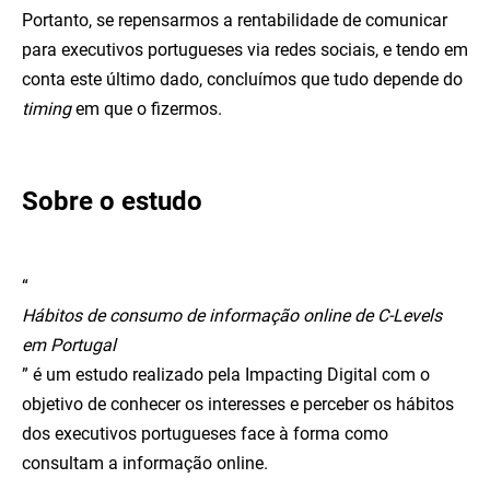
Portanto, se repensarmos a rentabilidade de comunicar
para executivos portugueses via redes sociais, e tendo em
conta este último dado, concluímos que tudo depende do
timing
em que o fizermos.
Sobre o estudo
“
Hábitos de consumo de informação online de C-Levels
em Portugal
” é um estudo realizado pela Impacting Digital com o
objetivo de conhecer os interesses e perceber os hábitos
dos executivos portugueses face à forma como
consultam a informação online.