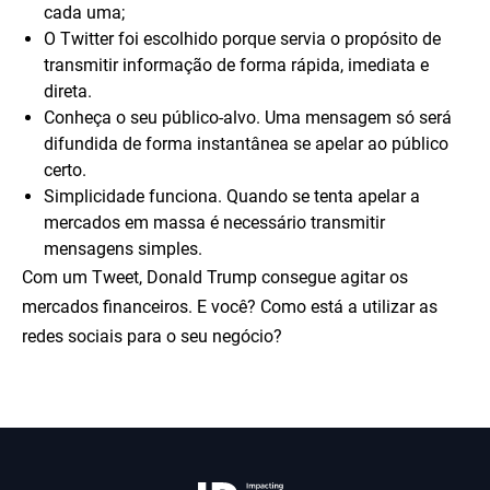
cada uma;
O Twitter foi escolhido porque servia o propósito de
transmitir informação de forma rápida, imediata e
direta.
Conheça o seu público-alvo. Uma mensagem só será
difundida de forma instantânea se apelar ao público
certo.
Simplicidade funciona. Quando se tenta apelar a
mercados em massa é necessário transmitir
mensagens simples.
Com um Tweet, Donald Trump consegue agitar os
mercados financeiros. E você? Como está a utilizar as
redes sociais para o seu negócio?