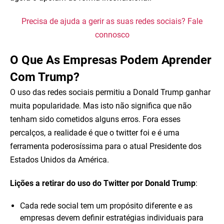
Precisa de ajuda a gerir as suas redes sociais? Fale
connosco
O Que As Empresas Podem Aprender
Com Trump?
O uso das redes sociais permitiu a Donald Trump ganhar
muita popularidade. Mas isto não significa que não
tenham sido cometidos alguns erros. Fora esses
percalços, a realidade é que o twitter foi e é uma
ferramenta poderosíssima para o atual Presidente dos
Estados Unidos da América.
Lições a retirar do uso do Twitter por Donald Trump
:
Cada rede social tem um propósito diferente e as
empresas devem definir estratégias individuais para