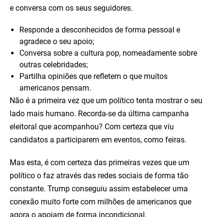
e conversa com os seus seguidores.
Responde a desconhecidos de forma pessoal e
agradece o seu apoio;
Conversa sobre a cultura pop, nomeadamente sobre
outras celebridades;
Partilha opiniões que refletem o que muitos
americanos pensam.
Não é a primeira vez que um político tenta mostrar o seu
lado mais humano. Recorda-se da última campanha
eleitoral que acompanhou? Com certeza que viu
candidatos a participarem em eventos, como feiras.
Mas esta, é com certeza das primeiras vezes que um
político o faz através das redes sociais de forma tão
constante. Trump conseguiu assim estabelecer uma
conexão muito forte com milhões de americanos que
agora o apoiam de forma incondicional.