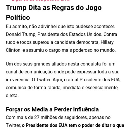
Trump Dita as Regras do Jogo
Político
Eu admito, não adivinhei que isto pudesse acontecer.
Donald Trump, Presidente dos Estados Unidos. Contra
tudo e todos superou a candidata democrata, Hillary
Clinton, e assumiu o cargo mais poderoso no mundo.
Um dos seus grandes aliados nesta conquista foi um
canal de comunicação onde pode expressar toda a sua
irreverência. O Twitter. Aqui, o atual Presidente dos EUA,
comunica de forma rápida, imediata e essencialmente,
direta.
Forçar os Media a Perder Influência
Com mais de 27 milhões de seguidores, apenas no
Twitter,
o Presidente dos EUA tem o poder de ditar o que