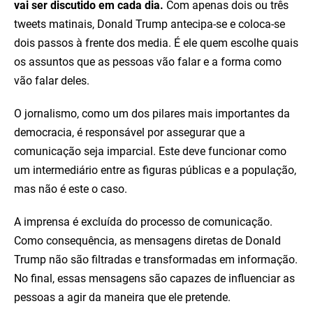
vai ser discutido em cada dia.
Com apenas dois ou três
tweets matinais, Donald Trump antecipa-se e coloca-se
dois passos à frente dos media. É ele quem escolhe quais
os assuntos que as pessoas vão falar e a forma como
vão falar deles.
O jornalismo, como um dos pilares mais importantes da
democracia, é responsável por assegurar que a
comunicação seja imparcial. Este deve funcionar como
um intermediário entre as figuras públicas e a população,
mas não é este o caso.
A imprensa é excluída do processo de comunicação.
Como consequência, as mensagens diretas de Donald
Trump não são filtradas e transformadas em informação.
No final, essas mensagens são capazes de influenciar as
pessoas a agir da maneira que ele pretende.