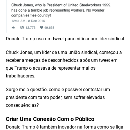
Donald Trump usa um tweet para criticar um líder sindical
Chuck Jones, um líder de uma união sindical, começou a
receber ameaças de desconhecidos após um tweet em
que Trump o acusava de representar mal os
trabalhadores.
Surge-me a questão, como é possível contestar um
presidente com tanto poder, sem sofrer elevadas
consequências?
Criar Uma Conexão Com o Público
Donald Trump é também inovador na forma como se liga