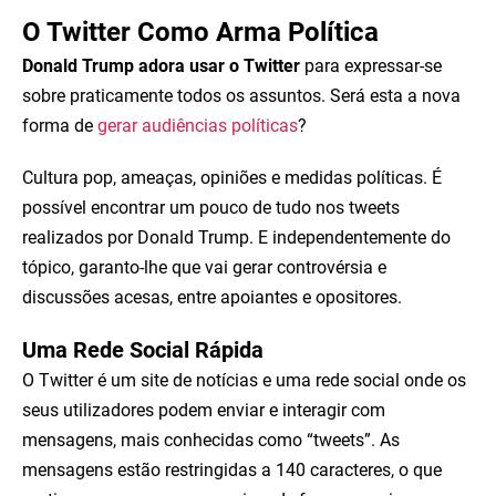
O Twitter Como Arma Política
Donald Trump adora usar o Twitter
para expressar-se
sobre praticamente todos os assuntos. Será esta a nova
forma de
gerar audiências políticas
?
Cultura pop, ameaças, opiniões e medidas políticas. É
possível encontrar um pouco de tudo nos tweets
realizados por Donald Trump. E independentemente do
tópico, garanto-lhe que vai gerar controvérsia e
discussões acesas, entre apoiantes e opositores.
Uma Rede Social Rápida
O Twitter é um site de notícias e uma rede social onde os
seus utilizadores podem enviar e interagir com
mensagens, mais conhecidas como “tweets”. As
mensagens estão restringidas a 140 caracteres, o que