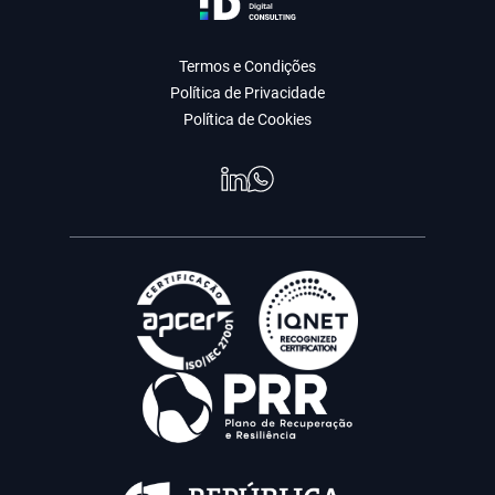
Termos e Condições
Política de Privacidade
Política de Cookies