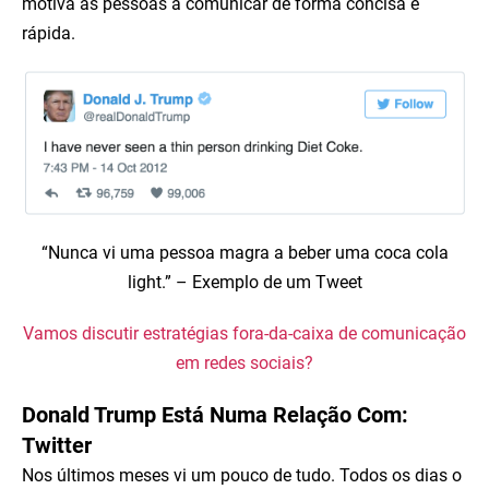
motiva as pessoas a comunicar de forma concisa e
rápida.
“Nunca vi uma pessoa magra a beber uma coca cola
light.” – Exemplo de um Tweet
Vamos discutir estratégias fora-da-caixa de comunicação
em redes sociais?
Donald Trump Está Numa Relação Com:
Twitter
Nos últimos meses vi um pouco de tudo. Todos os dias o