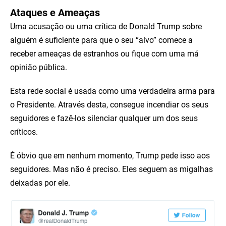
Ataques e Ameaças
Uma acusação ou uma crítica de Donald Trump sobre
alguém é suficiente para que o seu “alvo” comece a
receber ameaças de estranhos ou fique com uma má
opinião pública.
Esta rede social é usada como uma verdadeira arma para
o Presidente. Através desta, consegue incendiar os seus
seguidores e fazê-los silenciar qualquer um dos seus
críticos.
É óbvio que em nenhum momento, Trump pede isso aos
seguidores. Mas não é preciso. Eles seguem as migalhas
deixadas por ele.