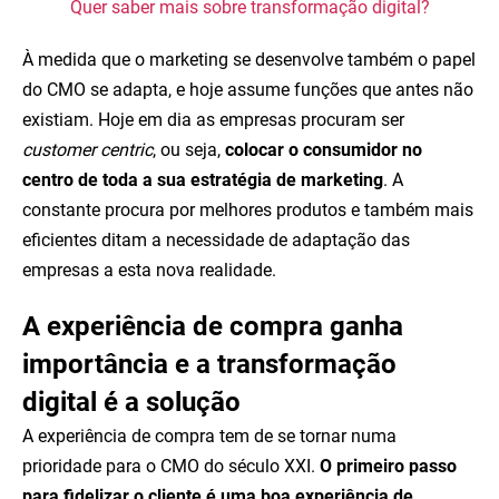
Quer saber mais sobre transformação digital?
À medida que o marketing se desenvolve também o papel
do CMO se adapta, e hoje assume funções que antes não
existiam. Hoje em dia as empresas procuram ser
customer centric
, ou seja,
colocar o consumidor no
centro de toda a sua estratégia de marketing
. A
constante procura por melhores produtos e também mais
eficientes ditam a necessidade de adaptação das
empresas a esta nova realidade.
A experiência de compra ganha
importância e a transformação
digital é a solução
A experiência de compra tem de se tornar numa
prioridade para o CMO do século XXI.
O primeiro passo
para fidelizar o cliente é uma boa experiência de