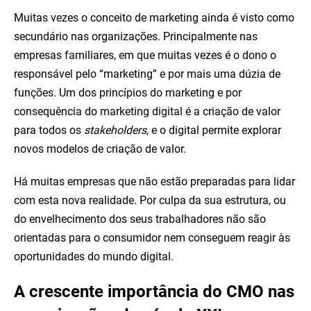
Muitas vezes o conceito de marketing ainda é visto como
secundário nas organizações. Principalmente nas
empresas familiares, em que muitas vezes é o dono o
responsável pelo “marketing” e por mais uma dúzia de
funções. Um dos princípios do marketing e por
consequência do marketing digital é a criação de valor
para todos os
stakeholders
, e o digital permite explorar
novos modelos de criação de valor.
Há muitas empresas que não estão preparadas para lidar
com esta nova realidade. Por culpa da sua estrutura, ou
do envelhecimento dos seus trabalhadores não são
orientadas para o consumidor nem conseguem reagir às
oportunidades do mundo digital.
A crescente importância do CMO nas