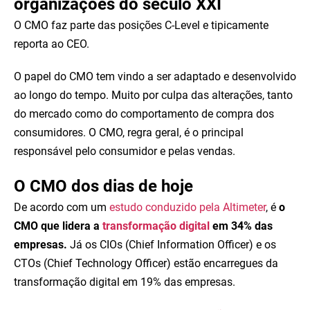
organizações do século XXI
O CMO faz parte das posições C-Level e tipicamente
reporta ao CEO.
O papel do CMO tem vindo a ser adaptado e desenvolvido
ao longo do tempo. Muito por culpa das alterações, tanto
do mercado como do comportamento de compra dos
consumidores. O CMO, regra geral, é o principal
responsável pelo consumidor e pelas vendas.
O CMO dos dias de hoje
De acordo com um
estudo conduzido pela Altimeter
, é
o
CMO que lidera a
transformação digital
em 34% das
empresas.
Já os CIOs (Chief Information Officer) e os
CTOs (Chief Technology Officer) estão encarregues da
transformação digital em 19% das empresas.