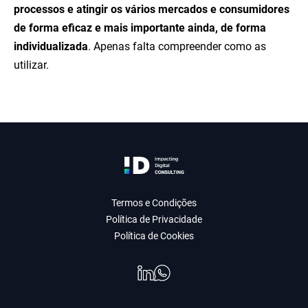
processos e atingir os vários mercados e consumidores
de forma eficaz e mais importante ainda, de forma
individualizada
. Apenas falta compreender como as
utilizar.
Termos e Condições
Política de Privacidade
Política de Cookies