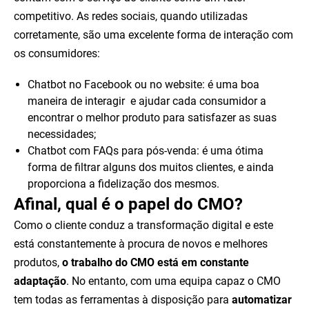
competitivo. As redes sociais, quando utilizadas
corretamente, são uma excelente forma de interação com
os consumidores:
Chatbot no Facebook ou no website: é uma boa
maneira de interagir e ajudar cada consumidor a
encontrar o melhor produto para satisfazer as suas
necessidades;
Chatbot com FAQs para pós-venda: é uma ótima
forma de filtrar alguns dos muitos clientes, e ainda
proporciona a fidelização dos mesmos.
Afinal, qual é o papel do CMO?
Como o cliente conduz a transformação digital e este
está constantemente à procura de novos e melhores
produtos,
o trabalho do CMO está em constante
adaptação
. No entanto, com uma equipa capaz o CMO
tem todas as ferramentas à disposição para
automatizar