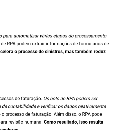
 para automatizar várias etapas do processamento
s de RPA podem extrair informações de formulários de
celera o processo de sinistros, mas também reduz
ocessos de faturação.
Os bots de RPA podem ser
de contabilidade e verificar os dados relativamente
do o processo de faturação. Além disso, o RPA pode
 para revisão humana.
Como resultado, isso resulta
ecedores.