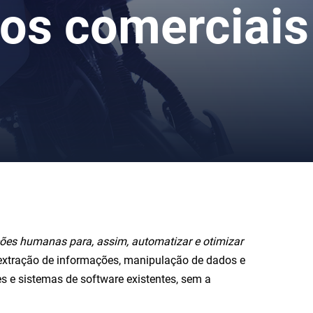
hos comerciais
ões humanas para, assim, automatizar e otimizar
, extração de informações, manipulação de dados e
s e sistemas de software existentes, sem a