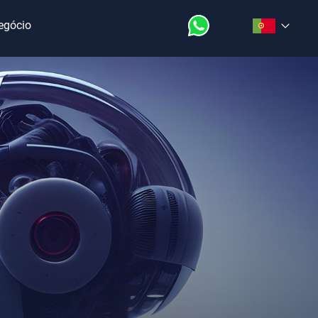
Negócio