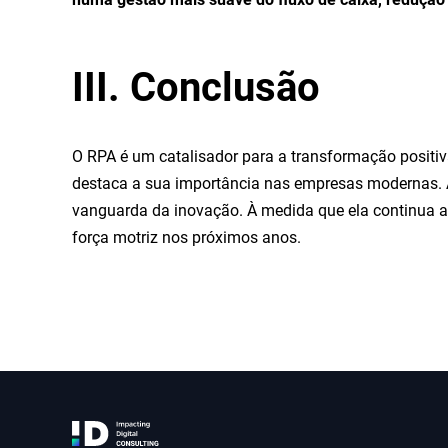
III. Conclusão
O RPA é um catalisador para a transformação positiva
destaca a sua importância nas empresas modernas.
vanguarda da inovação. À medida que ela continua 
força motriz nos próximos anos.