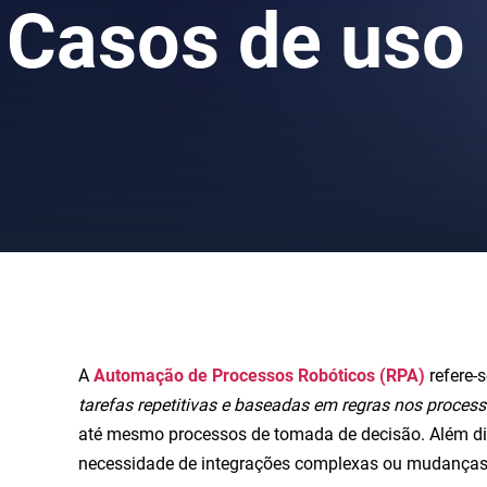
Casos de uso 
A
Automação de Processos Robóticos (RPA)
refere-
tarefas repetitivas e baseadas em regras nos proces
até mesmo processos de tomada de decisão. Além diss
necessidade de integrações complexas ou mudanças si