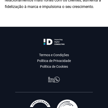
relacionamentos mais fortes com os clientes, aumenta a
fidelização à marca e impulsiona o seu crescimento.
Termos e Condições
Política de Privacidade
Política de Cookies