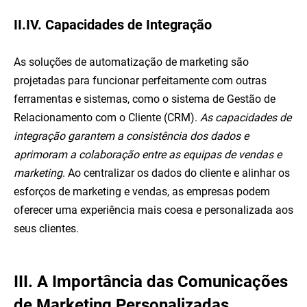
II.IV. Capacidades de Integração
As soluções de automatização de marketing são
projetadas para funcionar perfeitamente com outras
ferramentas e sistemas, como o sistema de Gestão de
Relacionamento com o Cliente (CRM).
As capacidades de
integração garantem a consistência dos dados e
aprimoram a colaboração entre as equipas de vendas e
marketing
. Ao centralizar os dados do cliente e alinhar os
esforços de marketing e vendas, as empresas podem
oferecer uma experiência mais coesa e personalizada aos
seus clientes.
III. A Importância das Comunicações
de Marketing Personalizadas