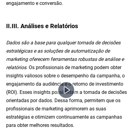
engajamento e conversão.
II.III. Análises e Relatórios
Dados são a base para qualquer tomada de decisões
estratégicas e as soluções de automatização de
marketing oferecem ferramentas robustas de análise e
relatórios
. Os profissionais de marketing podem obter
insights valiosos sobre o desempenho da campanha, o
engajamento da audiência e o retorno de investimento
(ROI). Esses insights possibilitam a tomada de decisões
orientadas por dados. Dessa forma, permitem que os
profissionais de marketing aprimorem as suas
estratégias e otimizem continuamente as campanhas
para obter melhores resultados.