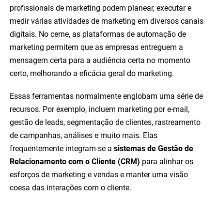
profissionais de marketing podem planear, executar e
medir várias atividades de marketing em diversos canais
digitais. No cerne, as plataformas de automação de
marketing permitem que as empresas entreguem a
mensagem certa para a audiência certa no momento
certo, melhorando a eficácia geral do marketing.
Essas ferramentas normalmente englobam uma série de
recursos. Por exemplo, incluem marketing por e-mail,
gestão de leads, segmentação de clientes, rastreamento
de campanhas, análises e muito mais. Elas
frequentemente integram-se a
sistemas de Gestão de
Relacionamento com o Cliente (CRM)
para alinhar os
esforços de marketing e vendas e manter uma visão
coesa das interações com o cliente.