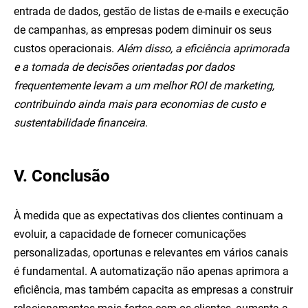
entrada de dados, gestão de listas de e-mails e execução
de campanhas, as empresas podem diminuir os seus
custos operacionais.
Além disso, a eficiência aprimorada
e a tomada de decisões orientadas por dados
frequentemente levam a um melhor ROI de marketing,
contribuindo ainda mais para economias de custo e
sustentabilidade financeira
.
V. Conclusão
À medida que as expectativas dos clientes continuam a
evoluir, a capacidade de fornecer comunicações
personalizadas, oportunas e relevantes em vários canais
é fundamental. A automatização não apenas aprimora a
eficiência, mas também capacita as empresas a construir