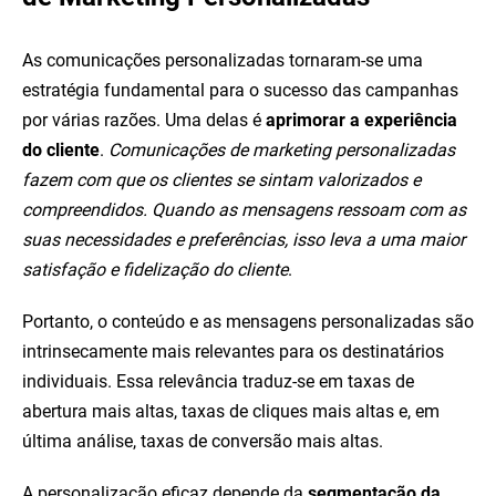
As comunicações personalizadas tornaram-se uma
estratégia fundamental para o sucesso das campanhas
por várias razões. Uma delas é
aprimorar a experiência
do cliente
.
Comunicações de marketing personalizadas
fazem com que os clientes se sintam valorizados e
compreendidos. Quando as mensagens ressoam com as
suas necessidades e preferências, isso leva a uma maior
satisfação e fidelização do cliente
.
Portanto, o conteúdo e as mensagens personalizadas são
intrinsecamente mais relevantes para os destinatários
individuais. Essa relevância traduz-se em taxas de
abertura mais altas, taxas de cliques mais altas e, em
última análise, taxas de conversão mais altas.
A personalização eficaz depende da
segmentação da