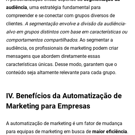
audiência
, uma estratégia fundamental para
compreender e se conectar com grupos diversos de
clientes.
A segmentação envolve a divisão da audiência-
alvo em grupos distintos com base em características ou
comportamentos compartilhados.
Ao segmentar a
audiência, os profissionais de marketing podem criar
mensagens que abordem diretamente essas
características únicas. Desse modo, garantem que o
conteúdo seja altamente relevante para cada grupo.
IV. Benefícios da Automatização de
Marketing para Empresas
A automatização de marketing é um fator de mudança
para equipas de marketing em busca de
maior eficiência
.