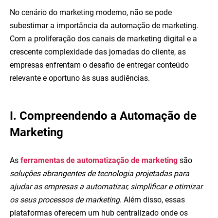
No cenário do marketing moderno, não se pode
subestimar a importância da automação de marketing.
Com a proliferação dos canais de marketing digital e a
crescente complexidade das jornadas do cliente, as
empresas enfrentam o desafio de entregar conteúdo
relevante e oportuno às suas audiências.
I. Compreendendo a Automação de
Marketing
As
ferramentas de automatização de marketing
são
soluções abrangentes de tecnologia projetadas para
ajudar as empresas a automatizar, simplificar e otimizar
os seus processos de marketing
. Além disso, essas
plataformas oferecem um hub centralizado onde os