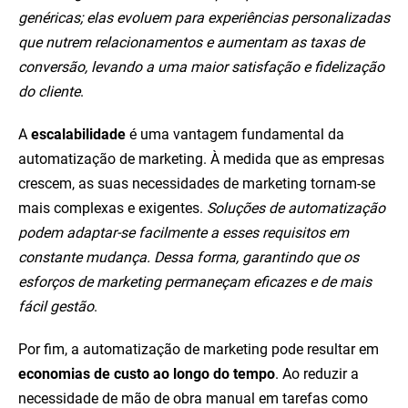
genéricas; elas evoluem para experiências personalizadas
que nutrem relacionamentos e aumentam as taxas de
conversão, levando a uma maior satisfação e fidelização
do cliente
.
A
escalabilidade
é uma vantagem fundamental da
automatização de marketing. À medida que as empresas
crescem, as suas necessidades de marketing tornam-se
mais complexas e exigentes.
Soluções de automatização
podem adaptar-se facilmente a esses requisitos em
constante mudança. Dessa forma, garantindo que os
esforços de marketing permaneçam eficazes e de mais
fácil gestão
.
Por fim, a automatização de marketing pode resultar em
economias de custo ao longo do tempo
. Ao reduzir a
necessidade de mão de obra manual em tarefas como