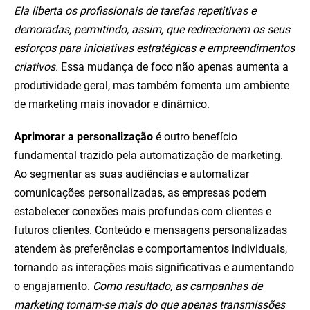
Ela liberta os profissionais de tarefas repetitivas e
demoradas, permitindo, assim, que redirecionem os seus
esforços para iniciativas estratégicas e empreendimentos
criativos.
Essa mudança de foco não apenas aumenta a
produtividade geral, mas também fomenta um ambiente
de marketing mais inovador e dinâmico.
Aprimorar a personalização
é outro benefício
fundamental trazido pela automatização de marketing.
Ao segmentar as suas audiências e automatizar
comunicações personalizadas, as empresas podem
estabelecer conexões mais profundas com clientes e
futuros clientes. Conteúdo e mensagens personalizadas
atendem às preferências e comportamentos individuais,
tornando as interações mais significativas e aumentando
o engajamento.
Como resultado, as campanhas de
marketing tornam-se mais do que apenas transmissões