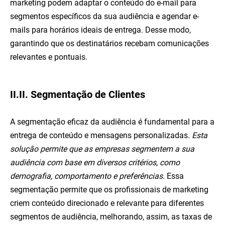
marketing podem adaptar o conteúdo do e-mail para
segmentos específicos da sua audiência e agendar e-
mails para horários ideais de entrega. Desse modo,
garantindo que os destinatários recebam comunicações
relevantes e pontuais.
II.II. Segmentação de Clientes
A segmentação eficaz da audiência é fundamental para a
entrega de conteúdo e mensagens personalizadas.
Esta
solução permite que as empresas segmentem a sua
audiência com base em diversos critérios, como
demografia, comportamento e preferências
. Essa
segmentação permite que os profissionais de marketing
criem conteúdo direcionado e relevante para diferentes
segmentos de audiência, melhorando, assim, as taxas de