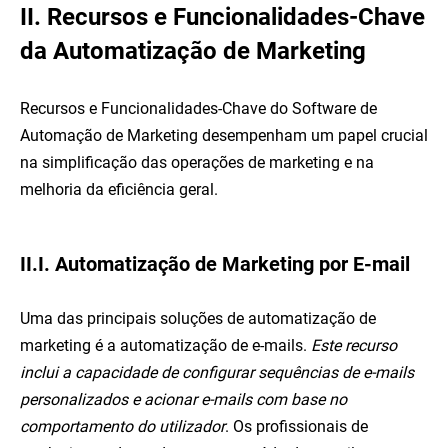
II. Recursos e Funcionalidades-Chave
da Automatização de Marketing
Recursos e Funcionalidades-Chave do Software de
Automação de Marketing desempenham um papel crucial
na simplificação das operações de marketing e na
melhoria da eficiência geral.
II.I. Automatização de Marketing por E-mail
Uma das principais soluções de automatização de
marketing é a automatização de e-mails.
Este recurso
inclui a capacidade de configurar sequências de e-mails
personalizados e acionar e-mails com base no
comportamento do utilizador
. Os profissionais de